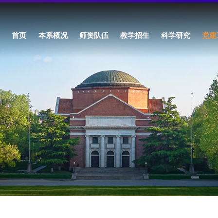
首页
本系概况
师资队伍
教学招生
科学研究
党建