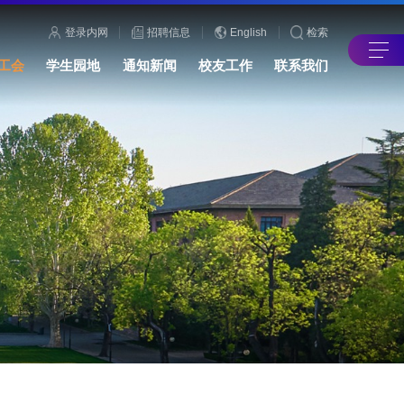
登录内网
招聘信息
English
检索
工会
学生园地
通知新闻
校友工作
联系我们