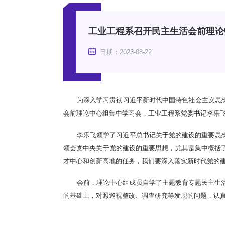
工业工程系召开民主生活会前理论
日期：2023-08-22
为深入学习贯彻习近平新时代中国特色社会主义思想
会前理论中心组集中学习会，工业工程系党委书记李乐
李乐飞领学了习近平总书记关于党的建设的重要思
领会党中央关于党的建设的重要思想，尤其是集中概括
才中心和创新高地的任务，我们要深入落实新时代党的
会前，理论中心组成员自学了主题教育专题民主生
的基础上，对照巡视整改、调查研究等发现的问题，认