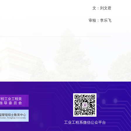
文：刘文君
审核：李乐飞
工业工程系微信公众平台