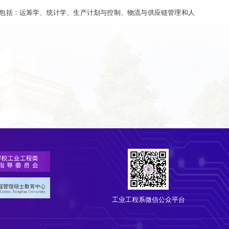
容包括：运筹学、统计学、生产计划与控制、物流与供应链管理和人
工业工程系微信公众平台