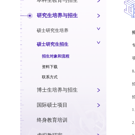
本科生教育与招生
研究生培养与招生
硕士研究生培养
硕士研究生招生
招生对象和流程
资料下载
1
联系方式
博士生培养与招生
国际硕士项目
终身教育培训