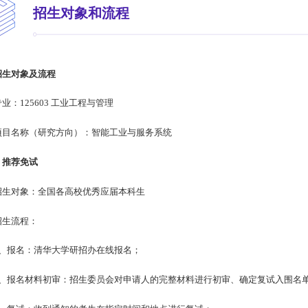
招生对象和流程
招生对象及流程
专业：125603 工业工程与管理
项目名称（研究方向）：智能工业与服务系统
. 推荐免试
招生对象：全国各高校优秀应届本科生
招生流程：
1、报名：清华大学研招办在线报名；
2、报名材料初审：招生委员会对申请人的完整材料进行初审、确定复试入围名