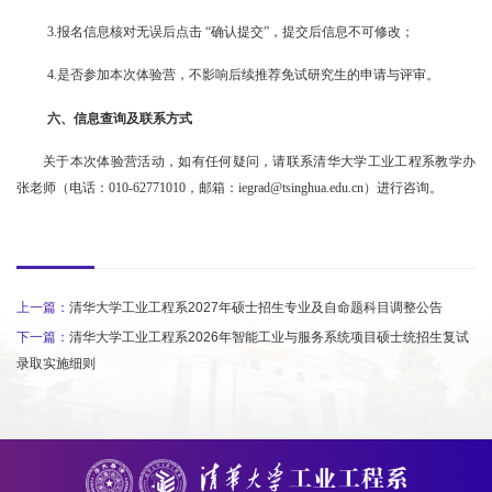
3.
报名信息核对无误后点击
“
确认提交
”
，提交后信息不可修改；
4.
是否参加本次体验营，不影响后续推荐免试研究生的申请与评审。
六、信息查询及联系方式
关于本次体验营活动，如有任何疑问，请联系清华大学工业工程系教学办
张老师（电话：
010-62771010
，邮箱：
iegrad@tsinghua.edu.cn
）进行咨询。
上一篇：
清华大学工业工程系2027年硕士招生专业及自命题科目调整公告
下一篇：
清华大学工业工程系2026年智能工业与服务系统项目硕士统招生复试
录取实施细则