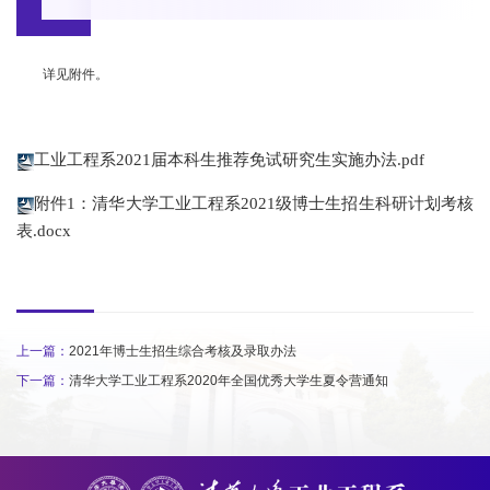
详见附件。
工业工程系2021届本科生推荐免试研究生实施办法.pdf
附件1：清华大学工业工程系2021级博士生招生科研计划考核
表.docx
上一篇：
2021年博士生招生综合考核及录取办法
下一篇：
清华大学工业工程系2020年全国优秀大学生夏令营通知