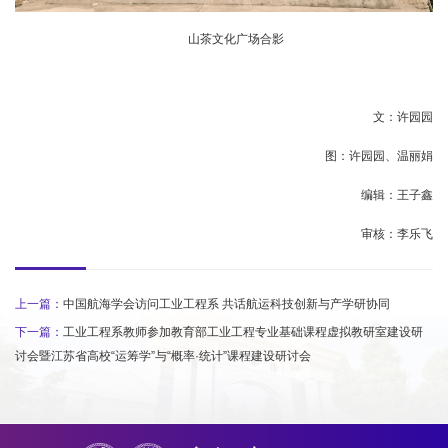
山茶文化广场合影
文：许园园
图：许园园、温丽娟
编辑：王子鑫
审核：李乐飞
上一篇：
中国航海学会访问工业工程系 共话航运科技创新与产学研协同
下一篇：
工业工程系教师参加教育部工业工程专业基础课程虚拟教研室建设研
讨会暨江苏省高校“运筹学”与“概率·统计”课程建设研讨会