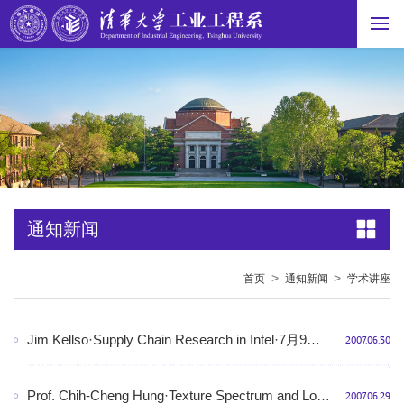
通知新闻
>
>
首页
通知新闻
学术讲座
Jim Kellso·Supply Chain Research in Intel·7月9日上午·舜德楼北510
2007.06.30
Prof. Chih-Cheng Hung·Texture Spectrum and Local Binary Pattern for Image Texture Classification·7月9日下午·舜德楼北510
2007.06.29